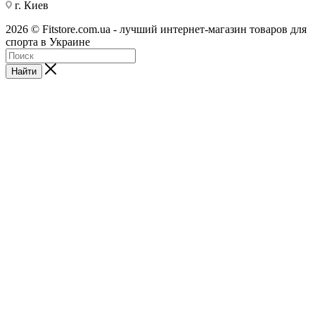
г. Киев
2026 © Fitstore.com.ua - лучший интернет-магазин товаров для
спорта в Украине
Найти