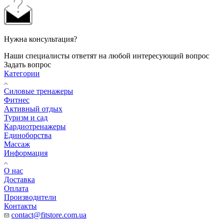
Нужна консультация?
Наши специалисты ответят на любой интересующий вопрос
Задать вопрос
Категории
Силовые тренажеры
Фитнес
Активный отдых
Туризм и сад
Кардиотренажеры
Единоборства
Массаж
Информация
О нас
Доставка
Оплата
Производители
Контакты
contact@fitstore.com.ua