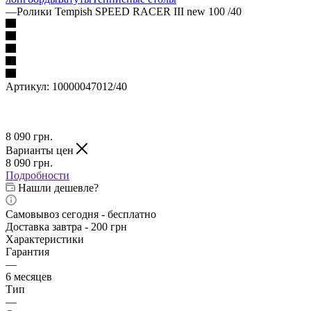
—
Ролики Tempish SPEED RACER III new 100 /40
Артикул:
10000047012/40
8 090
грн.
Варианты цен
8 090
грн.
Подробности
Нашли дешевле?
Самовывоз сегодня - бесплатно
Доставка завтра - 200 грн
Характеристики
Гарантия
—
6 месяцев
Тип
—