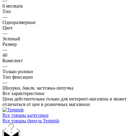
—
6 месяцев
Тип
—
Одноразмерные
Цвет
—
Зеленый
Размер
—
40
Комплект
—
Только ролики
Тип фиксации
—
Шнурки, бакля, застежка-липучка
Все характеристики
Цена действительна только для интернет-магазина и может
отличаться от цен в розничных магазинах
Все товары категории
Все товары бренда Tempish