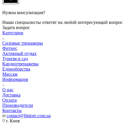
Нужна консультация?
Наши специалисты ответят на любой интересующий вопрос
Задать вопрос
Категории
Силовые тренажеры
Фитнес
Активный отдых
Туризм и сад
Кардиотренажеры
Единоборства
Массаж
Информация
О нас
Доставка
Оплата
Производители
Контакты
contact@fitstore.com.ua
г. Киев