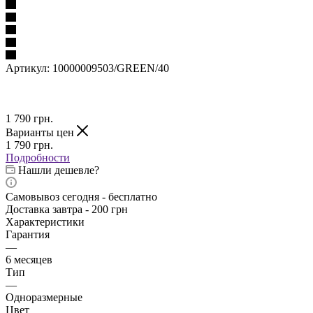
Артикул:
10000009503/GREEN/40
1 790
грн.
Варианты цен
1 790
грн.
Подробности
Нашли дешевле?
Самовывоз сегодня - бесплатно
Доставка завтра - 200 грн
Характеристики
Гарантия
—
6 месяцев
Тип
—
Одноразмерные
Цвет