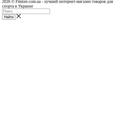
2026 © Fitstore.com.ua - лучший интернет-магазин товаров для
спорта в Украине
Найти