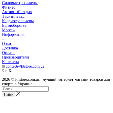
Силовые тренажеры
Фитнес
Активный отдых
Туризм и сад
Кардиотренажеры
Единоборства
Массаж
Информация
О нас
Доставка
Оплата
Производители
Контакты
contact@fitstore.com.ua
г. Киев
2026 © Fitstore.com.ua - лучший интернет-магазин товаров для
спорта в Украине
Найти