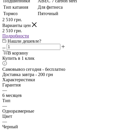
Подшипники
АВЕС 7 carbon steel
Тип катания
Для фитнеса
Тормоз
Пяточный
2 510
грн.
Варианты цен
2 510
грн.
Подробности
Нашли дешевле?
В корзину
Купить в 1 клик
Самовывоз сегодня - бесплатно
Доставка завтра - 200 грн
Характеристики
Гарантия
—
6 месяцев
Тип
—
Одноразмерные
Цвет
—
Черный