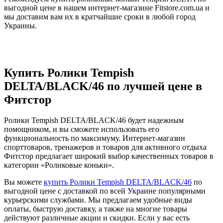
выгодной цене в нашем интернет-магазине Fitstore.com.ua и
мы доставим вам их в кратчайшие сроки в любой город
Украины.
Купить Ролики Tempish
DELTA/BLACK/46 по лучшей цене в
Фитстор
Ролики Tempish DELTA/BLACK/46 будет надежным
помощником, и вы сможете использовать его
функциональность по максимуму. Интернет-магазин
спорттоваров, тренажеров и товаров для активного отдыха
Фитстор предлагает широкий выбор качественных товаров в
категории «Роликовые коньки».
Вы можете
купить Ролики Tempish DELTA/BLACK/46
по
выгодной цене с доставкой по всей Украине популярными
курьерскими службами. Мы предлагаем удобные виды
оплаты, быструю доставку, а также на многие товары
действуют различные акции и скидки. Если у вас есть