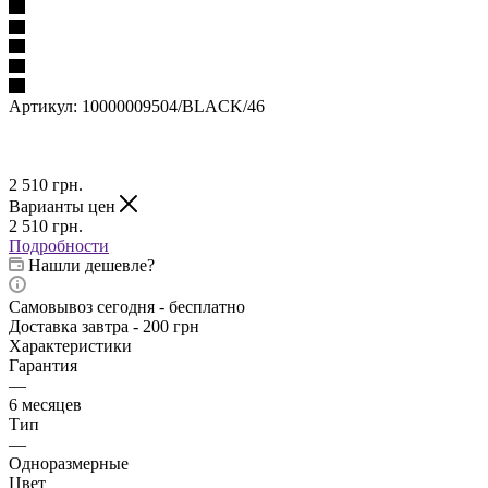
Артикул:
10000009504/BLACK/46
2 510
грн.
Варианты цен
2 510
грн.
Подробности
Нашли дешевле?
Самовывоз сегодня - бесплатно
Доставка завтра - 200 грн
Характеристики
Гарантия
—
6 месяцев
Тип
—
Одноразмерные
Цвет