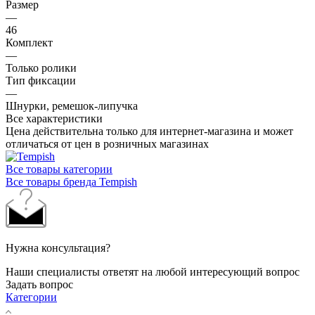
Размер
—
46
Комплект
—
Только ролики
Тип фиксации
—
Шнурки, ремешок-липучка
Все характеристики
Цена действительна только для интернет-магазина и может
отличаться от цен в розничных магазинах
Все товары категории
Все товары бренда Tempish
Нужна консультация?
Наши специалисты ответят на любой интересующий вопрос
Задать вопрос
Категории