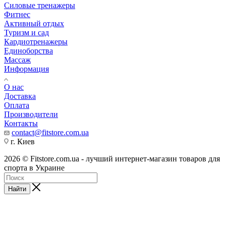
Силовые тренажеры
Фитнес
Активный отдых
Туризм и сад
Кардиотренажеры
Единоборства
Массаж
Информация
О нас
Доставка
Оплата
Производители
Контакты
contact@fitstore.com.ua
г. Киев
2026 © Fitstore.com.ua - лучший интернет-магазин товаров для
спорта в Украине
Найти