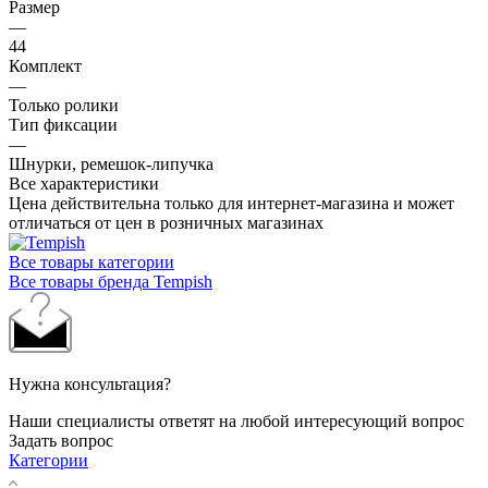
Размер
—
44
Комплект
—
Только ролики
Тип фиксации
—
Шнурки, ремешок-липучка
Все характеристики
Цена действительна только для интернет-магазина и может
отличаться от цен в розничных магазинах
Все товары категории
Все товары бренда Tempish
Нужна консультация?
Наши специалисты ответят на любой интересующий вопрос
Задать вопрос
Категории