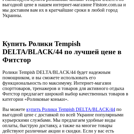
выгодной цене в нашем интернет-магазине Fitstore.com.ua и
мы доставим вам их в кратчайшие сроки в любой город
Украины.
Купить Ролики Tempish
DELTA/BLACK/44 по лучшей цене в
Фитстор
Ролики Tempish DELTA/BLACK/44 будет надежным
помощником, и вы сможете использовать его
функциональность по максимуму. Интернет-магазин
спорттоваров, тренажеров и товаров для активного отдыха
Фитстор предлагает широкий выбор качественных товаров в
категории «Роликовые коньки».
Вы можете
купить Ролики Tempish DELTA/BLACK/44
по
выгодной цене с доставкой по всей Украине популярными
курьерскими службами. Мы предлагаем удобные виды
оплаты, быструю доставку, а также на многие товары
действуют различные акции и скидки. Если у вас есть