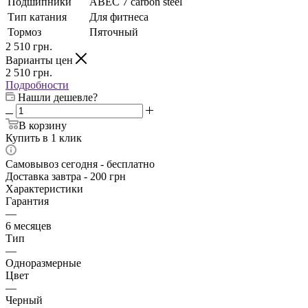
Подшипники
АВЕС 7 carbon steel
Тип катания
Для фитнеса
Тормоз
Пяточный
2 510
грн.
Варианты цен
2 510
грн.
Подробности
Нашли дешевле?
В корзину
Купить в 1 клик
Самовывоз сегодня - бесплатно
Доставка завтра - 200 грн
Характеристики
Гарантия
—
6 месяцев
Тип
—
Одноразмерные
Цвет
—
Черный