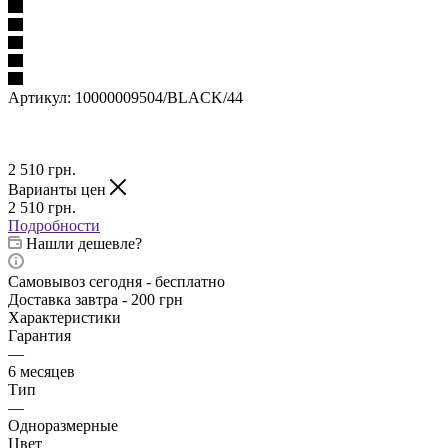
Артикул:
10000009504/BLACK/44
2 510
грн.
Варианты цен
2 510
грн.
Подробности
Нашли дешевле?
Самовывоз сегодня - бесплатно
Доставка завтра - 200 грн
Характеристики
Гарантия
—
6 месяцев
Тип
—
Одноразмерные
Цвет