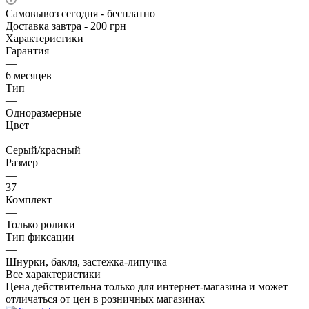
Самовывоз сегодня - бесплатно
Доставка завтра - 200 грн
Характеристики
Гарантия
—
6 месяцев
Тип
—
Одноразмерные
Цвет
—
Серый/красный
Размер
—
37
Комплект
—
Только ролики
Тип фиксации
—
Шнурки, бакля, застежка-липучка
Все характеристики
Цена действительна только для интернет-магазина и может
отличаться от цен в розничных магазинах