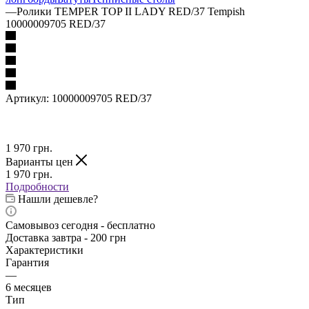
—
Ролики TEMPER TOP II LADY RED/37 Tempish
10000009705 RED/37
Артикул:
10000009705 RED/37
1 970
грн.
Варианты цен
1 970
грн.
Подробности
Нашли дешевле?
Самовывоз сегодня - бесплатно
Доставка завтра - 200 грн
Характеристики
Гарантия
—
6 месяцев
Тип