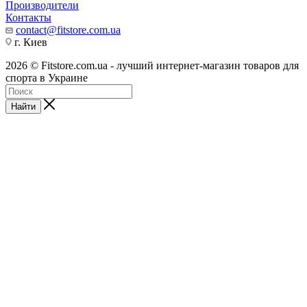
Производители
Контакты
contact@fitstore.com.ua
г. Киев
2026 © Fitstore.com.ua - лучший интернет-магазин товаров для
спорта в Украине
Найти