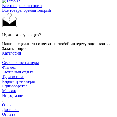
Все товары категории
Все товары бренда Tempish
Нужна консультация?
Наши специалисты ответят на любой интересующий вопрос
Задать вопрос
Категории
Силовые тренажеры
Фитнес
Активный отдых
Туризм и сад
Кардиотренажеры
Единоборства
Массаж
Информация
О нас
Доставка
Оплата