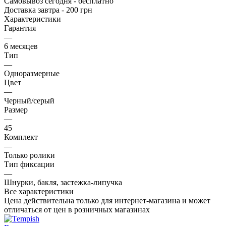
Самовывоз сегодня - бесплатно
Доставка завтра - 200 грн
Характеристики
Гарантия
—
6 месяцев
Тип
—
Одноразмерные
Цвет
—
Черный/серый
Размер
—
45
Комплект
—
Только ролики
Тип фиксации
—
Шнурки, бакля, застежка-липучка
Все характеристики
Цена действительна только для интернет-магазина и может
отличаться от цен в розничных магазинах