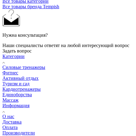
Все товары категории
Все товары бренда Tempish
Нужна консультация?
Наши специалисты ответят на любой интересующий вопрос
Задать вопрос
Категории
Силовые тренажеры
Фитнес
Активный отдых
Туризм и сад
Кардиотренажеры
Единоборства
Массаж
Информация
О нас
Доставка
Оплата
Производители