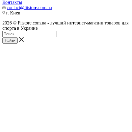
Контакты
contact@fitstore.com.ua
г. Киев
2026 © Fitstore.com.ua - лучший интернет-магазин товаров для
спорта в Украине
Найти