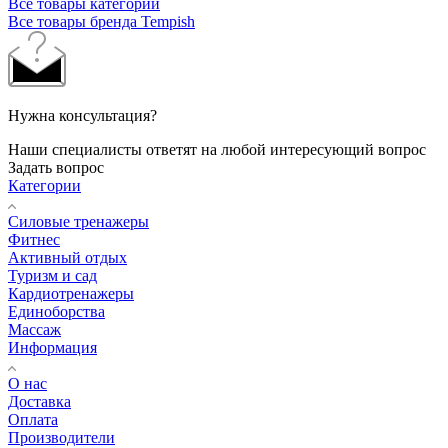
Все товары категории
Все товары бренда Tempish
Нужна консультация?
Наши специалисты ответят на любой интересующий вопрос
Задать вопрос
Категории
Силовые тренажеры
Фитнес
Активный отдых
Туризм и сад
Кардиотренажеры
Единоборства
Массаж
Информация
О нас
Доставка
Оплата
Производители