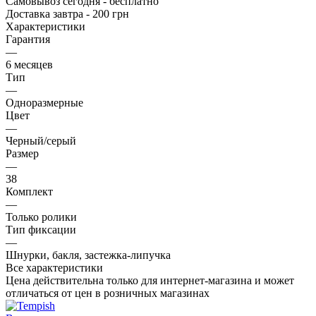
Самовывоз сегодня - бесплатно
Доставка завтра - 200 грн
Характеристики
Гарантия
—
6 месяцев
Тип
—
Одноразмерные
Цвет
—
Черный/серый
Размер
—
38
Комплект
—
Только ролики
Тип фиксации
—
Шнурки, бакля, застежка-липучка
Все характеристики
Цена действительна только для интернет-магазина и может
отличаться от цен в розничных магазинах