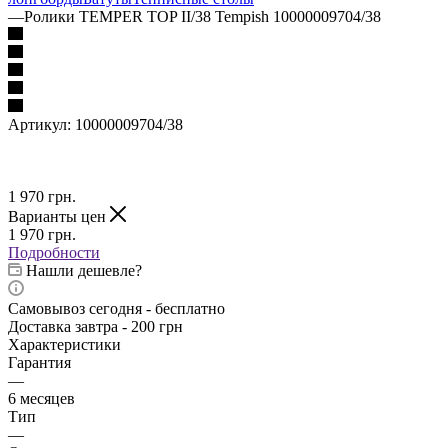
—
Ролики TEMPER TOP II/38 Tempish 10000009704/38
Артикул:
10000009704/38
1 970
грн.
Варианты цен
1 970
грн.
Подробности
Нашли дешевле?
Самовывоз сегодня - бесплатно
Доставка завтра - 200 грн
Характеристики
Гарантия
—
6 месяцев
Тип
—