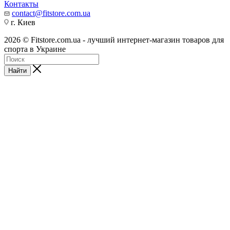
Контакты
contact@fitstore.com.ua
г. Киев
2026 © Fitstore.com.ua - лучший интернет-магазин товаров для
спорта в Украине
Найти