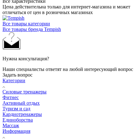
Все характеристики
Цена действительна только для интернет-магазина и может
отличаться от цен в розничных магазинах
Все товары категории
Все товары бренда Tempish
Нужна консультация?
Наши специалисты ответят на любой интересующий вопрос
Задать вопрос
Категории
Силовые тренажеры
Фитнес
Активный отдых
Туризм и сад
Кардиотренажеры
Единоборства
Массаж
Информация