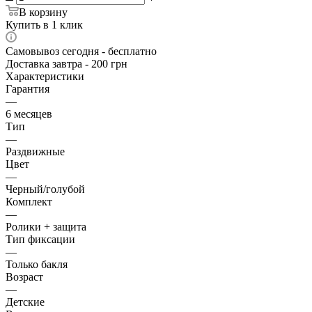
В корзину
Купить в 1 клик
Самовывоз сегодня - бесплатно
Доставка завтра - 200 грн
Характеристики
Гарантия
—
6 месяцев
Тип
—
Раздвижные
Цвет
—
Черный/голубой
Комплект
—
Ролики + защита
Тип фиксации
—
Только бакля
Возраст
—
Детские