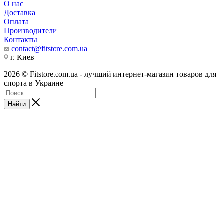
О нас
Доставка
Оплата
Производители
Контакты
contact@fitstore.com.ua
г. Киев
2026 © Fitstore.com.ua - лучший интернет-магазин товаров для
спорта в Украине
Найти