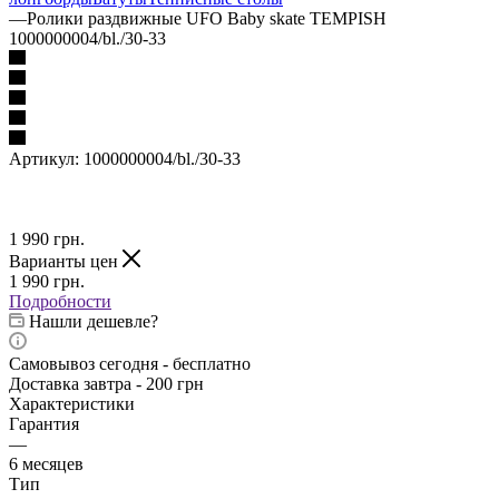
—
Ролики раздвижные UFO Baby skate TEMPISH
1000000004/bl./30-33
Артикул:
1000000004/bl./30-33
1 990
грн.
Варианты цен
1 990
грн.
Подробности
Нашли дешевле?
Самовывоз сегодня - бесплатно
Доставка завтра - 200 грн
Характеристики
Гарантия
—
6 месяцев
Тип