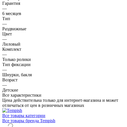
Гарантия
—
6 месяцев
Тип
—
Раздвижные
Цвет
—
Лиловый
Комплект
—
Только ролики
Тип фиксации
—
Шнурки, бакля
Возраст
—
Детские
Все характеристики
Цена действительна только для интернет-магазина и может
отличаться от цен в розничных магазинах
Все товары категории
Все товары бренда Tempish