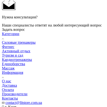
Нужна консультация?
Наши специалисты ответят на любой интересующий вопрос
Задать вопрос
Категории
Силовые тренажеры
Фитнес
Активный отдых
Туризм и сад
Кардиотренажеры
Единоборства
Массаж
Информация
О нас
Доставка
Оплата
Производители
Контакты
contact@fitstore.com.ua
г. Киев