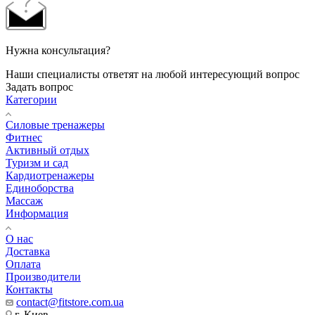
Нужна консультация?
Наши специалисты ответят на любой интересующий вопрос
Задать вопрос
Категории
Силовые тренажеры
Фитнес
Активный отдых
Туризм и сад
Кардиотренажеры
Единоборства
Массаж
Информация
О нас
Доставка
Оплата
Производители
Контакты
contact@fitstore.com.ua
г. Киев