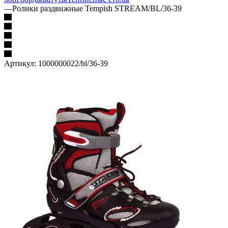
—
Ролики раздвижные Tempish STREAM/BL/36-39
Артикул:
1000000022/bl/36-39