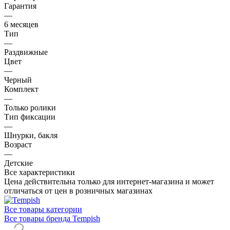
Гарантия
—
6 месяцев
Тип
—
Раздвижные
Цвет
—
Черный
Комплект
—
Только ролики
Тип фиксации
—
Шнурки, бакля
Возраст
—
Детские
Все характеристики
Цена действительна только для интернет-магазина и может
отличаться от цен в розничных магазинах
Все товары категории
Все товары бренда Tempish