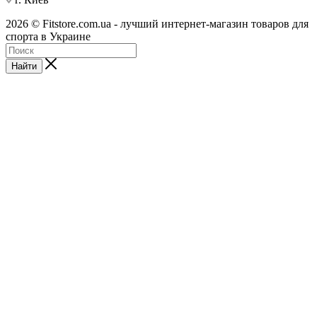
2026 © Fitstore.com.ua - лучший интернет-магазин товаров для
спорта в Украине
Найти