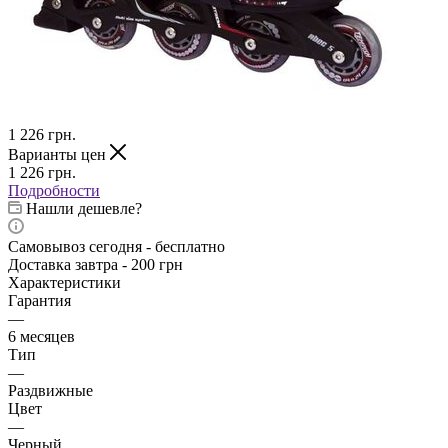
1 226
грн.
Варианты цен
1 226
грн.
Подробности
Нашли дешевле?
Самовывоз сегодня - бесплатно
Доставка завтра - 200 грн
Характеристики
Гарантия
—
6 месяцев
Тип
—
Раздвижные
Цвет
—
Черный