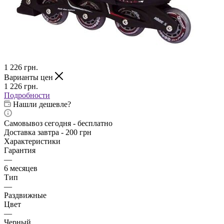
1 226
грн.
Варианты цен
1 226
грн.
Подробности
Нашли дешевле?
Самовывоз сегодня - бесплатно
Доставка завтра - 200 грн
Характеристики
Гарантия
—
6 месяцев
Тип
—
Раздвижные
Цвет
—
Черный