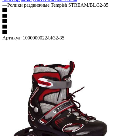
—
Ролики раздвижные Tempish STREAM/BL/32-35
Артикул:
1000000022/bl/32-35