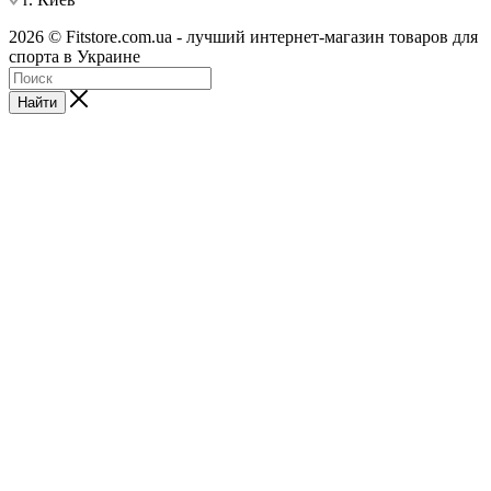
2026 © Fitstore.com.ua - лучший интернет-магазин товаров для
спорта в Украине
Найти