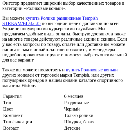
Фитстор предлагает широкий выбор качественных товаров в
категории «Роликовые коньки».
Вы можете
купить Ролики раздвижные Tempish
STREAM/BL/32-35
по выгодной цене с доставкой по всей
Украине популярными курьерскими службами. Мы
предлагаем удобные виды оплаты, быструю доставку, а также
на многие товары действуют различные акции и скидки. Если
у вас есть вопросы по товару, оплате или доставке вы можете
написать нам в онлайн-чат или позвонить, и менеджеры
подробно проконсультируют и помогут выбрать оптимальный
для вас вариант.
Также вы можете посмотреть и
купить Роликовые коньки
других моделей от торговой марки Tempish, или других
популярных брендов в нашем онлайн-каталоге спортивного
магазина Fitstore.
Гарантия
6 месяцев
Тип
Раздвижные
Цвет
Черный
Комплект
Только ролики
Тип фиксации
Шнурки, бакля
Возраст
Детские