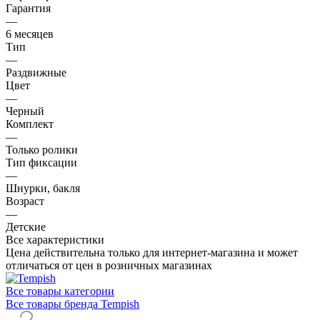
Гарантия
—
6 месяцев
Тип
—
Раздвижные
Цвет
—
Черный
Комплект
—
Только ролики
Тип фиксации
—
Шнурки, бакля
Возраст
—
Детские
Все характеристики
Цена действительна только для интернет-магазина и может
отличаться от цен в розничных магазинах
Все товары категории
Все товары бренда Tempish