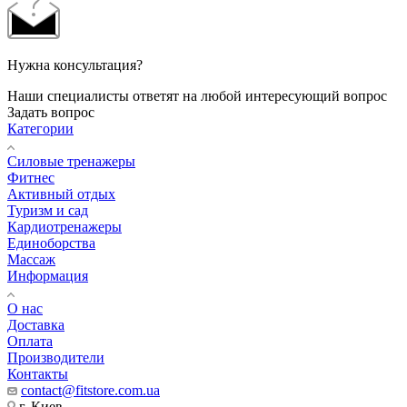
Нужна консультация?
Наши специалисты ответят на любой интересующий вопрос
Задать вопрос
Категории
Силовые тренажеры
Фитнес
Активный отдых
Туризм и сад
Кардиотренажеры
Единоборства
Массаж
Информация
О нас
Доставка
Оплата
Производители
Контакты
contact@fitstore.com.ua
г. Киев