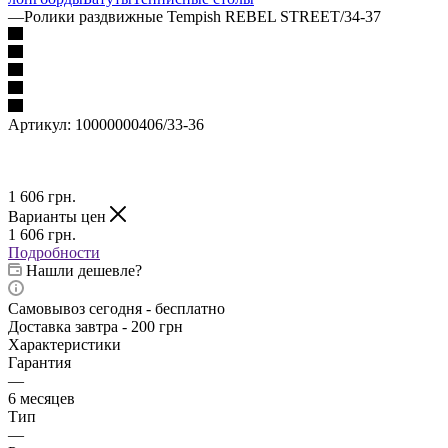
—
Ролики раздвижные Tempish REBEL STREET/34-37
Артикул:
10000000406/33-36
1 606
грн.
Варианты цен
1 606
грн.
Подробности
Нашли дешевле?
Самовывоз сегодня - бесплатно
Доставка завтра - 200 грн
Характеристики
Гарантия
—
6 месяцев
Тип
—