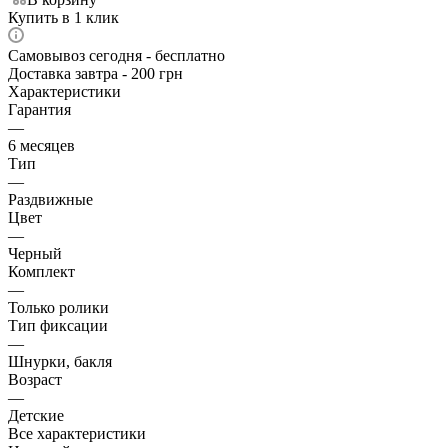
Купить в 1 клик
Самовывоз сегодня - бесплатно
Доставка завтра - 200 грн
Характеристики
Гарантия
—
6 месяцев
Тип
—
Раздвижные
Цвет
—
Черный
Комплект
—
Только ролики
Тип фиксации
—
Шнурки, бакля
Возраст
—
Детские
Все характеристики