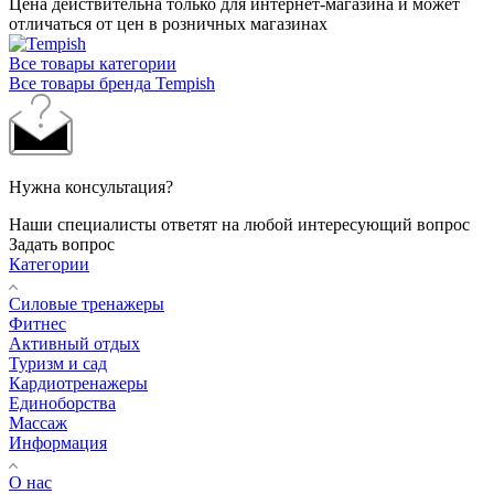
Цена действительна только для интернет-магазина и может
отличаться от цен в розничных магазинах
Все товары категории
Все товары бренда Tempish
Нужна консультация?
Наши специалисты ответят на любой интересующий вопрос
Задать вопрос
Категории
Силовые тренажеры
Фитнес
Активный отдых
Туризм и сад
Кардиотренажеры
Единоборства
Массаж
Информация
О нас