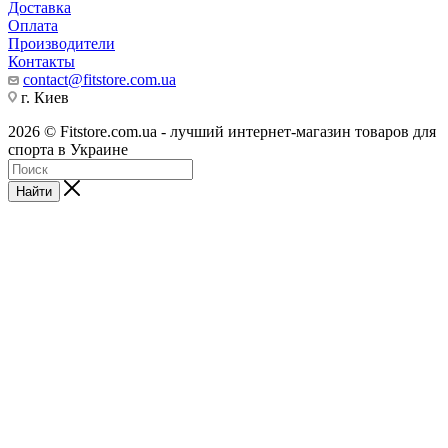
Доставка
Оплата
Производители
Контакты
contact@fitstore.com.ua
г. Киев
2026 © Fitstore.com.ua - лучший интернет-магазин товаров для
спорта в Украине
Найти