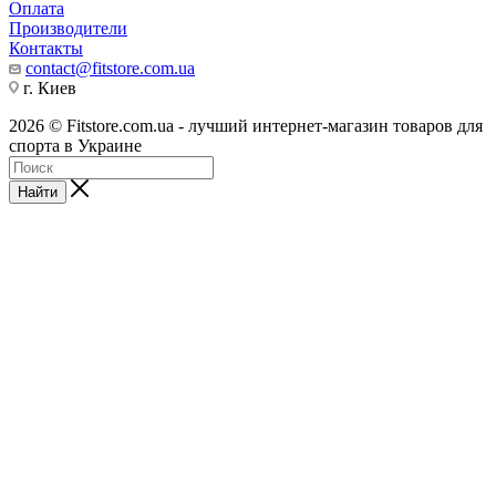
Оплата
Производители
Контакты
contact@fitstore.com.ua
г. Киев
2026 © Fitstore.com.ua - лучший интернет-магазин товаров для
спорта в Украине
Найти