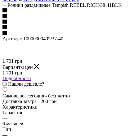
—
Ролики раздвижные Tempish REBEL RICH/38-41BLK
Артикул:
10000000405/37-40
1 701
грн.
Варианты цен
1 701
грн.
Подробности
Нашли дешевле?
Самовывоз сегодня - бесплатно
Доставка завтра - 200 грн
Характеристики
Гарантия
—
6 месяцев
Тип
—