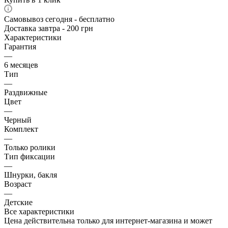
Самовывоз сегодня - бесплатно
Доставка завтра - 200 грн
Характеристики
Гарантия
—
6 месяцев
Тип
—
Раздвижные
Цвет
—
Черный
Комплект
—
Только ролики
Тип фиксации
—
Шнурки, бакля
Возраст
—
Детские
Все характеристики
Цена действительна только для интернет-магазина и может