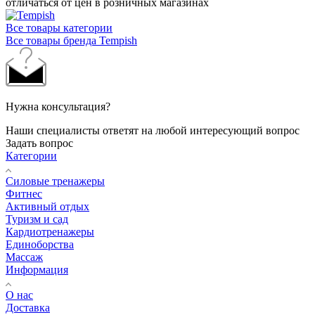
отличаться от цен в розничных магазинах
Все товары категории
Все товары бренда Tempish
Нужна консультация?
Наши специалисты ответят на любой интересующий вопрос
Задать вопрос
Категории
Силовые тренажеры
Фитнес
Активный отдых
Туризм и сад
Кардиотренажеры
Единоборства
Массаж
Информация
О нас
Доставка