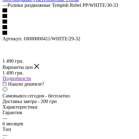
—
Ролики раздвижные Tempish Rebel PP/WHITE/30-33
Артикул:
10000000411/WHITE/29-32
1 490
грн.
Варианты цен
1 490
грн.
Подробности
Нашли дешевле?
Самовывоз сегодня - бесплатно
Доставка завтра - 200 грн
Характеристики
Гарантия
—
6 месяцев
Тип
—