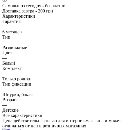
Самовывоз сегодня - бесплатно
Доставка завтра - 200 грн
Характеристики
Гарантия
—
6 месяцев
Тип
—
Раздвижные
Цвет
—
Белый
Комплект
—
Только ролики
Тип фиксации
—
Шнурки, бакля
Возраст
—
Детские
Все характеристики
Цена действительна только для интернет-магазина и может
отличаться от цен в розничных магазинах