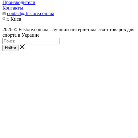
Производители
Контакты
contact@fitstore.com.ua
г. Киев
2026 © Fitstore.com.ua - лучший интернет-магазин товаров для
спорта в Украине
Найти