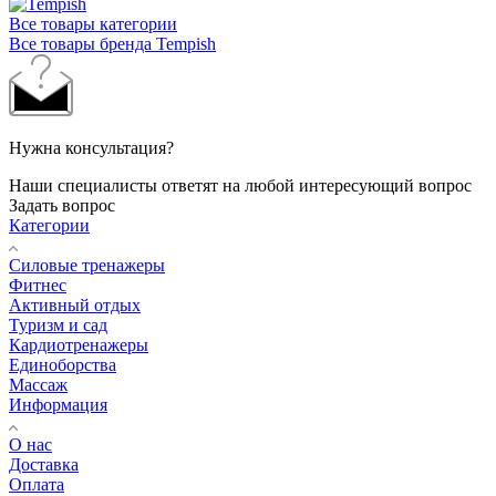
Все товары категории
Все товары бренда Tempish
Нужна консультация?
Наши специалисты ответят на любой интересующий вопрос
Задать вопрос
Категории
Силовые тренажеры
Фитнес
Активный отдых
Туризм и сад
Кардиотренажеры
Единоборства
Массаж
Информация
О нас
Доставка
Оплата