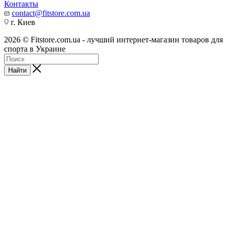
Контакты
contact@fitstore.com.ua
г. Киев
2026 © Fitstore.com.ua - лучший интернет-магазин товаров для
спорта в Украине
Найти