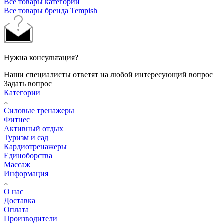
Все товары категории
Все товары бренда Tempish
Нужна консультация?
Наши специалисты ответят на любой интересующий вопрос
Задать вопрос
Категории
Силовые тренажеры
Фитнес
Активный отдых
Туризм и сад
Кардиотренажеры
Единоборства
Массаж
Информация
О нас
Доставка
Оплата
Производители