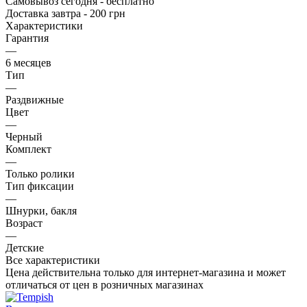
Самовывоз сегодня - бесплатно
Доставка завтра - 200 грн
Характеристики
Гарантия
—
6 месяцев
Тип
—
Раздвижные
Цвет
—
Черный
Комплект
—
Только ролики
Тип фиксации
—
Шнурки, бакля
Возраст
—
Детские
Все характеристики
Цена действительна только для интернет-магазина и может
отличаться от цен в розничных магазинах