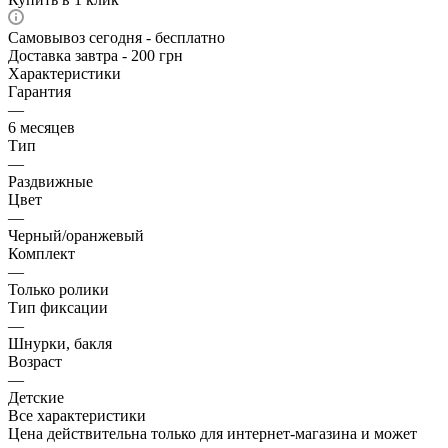
Самовывоз сегодня - бесплатно
Доставка завтра - 200 грн
Характеристики
Гарантия
—
6 месяцев
Тип
—
Раздвижные
Цвет
—
Черный/оранжевый
Комплект
—
Только ролики
Тип фиксации
—
Шнурки, бакля
Возраст
—
Детские
Все характеристики
Цена действительна только для интернет-магазина и может