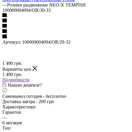
—
Ролики раздвижные NEO-X TEMPISH
100000004094/OR/30-33
Артикул:
100000004094/OR/29-32
1 490
грн.
Варианты цен
1 490
грн.
Подробности
Нашли дешевле?
Самовывоз сегодня - бесплатно
Доставка завтра - 200 грн
Характеристики
Гарантия
—
6 месяцев
Тип