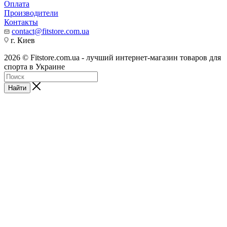
Оплата
Производители
Контакты
contact@fitstore.com.ua
г. Киев
2026 © Fitstore.com.ua - лучший интернет-магазин товаров для
спорта в Украине
Найти