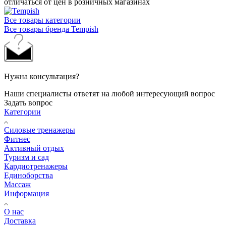
отличаться от цен в розничных магазинах
Все товары категории
Все товары бренда Tempish
Нужна консультация?
Наши специалисты ответят на любой интересующий вопрос
Задать вопрос
Категории
Силовые тренажеры
Фитнес
Активный отдых
Туризм и сад
Кардиотренажеры
Единоборства
Массаж
Информация
О нас
Доставка