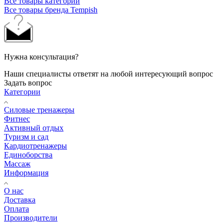
Все товары категории
Все товары бренда Tempish
Нужна консультация?
Наши специалисты ответят на любой интересующий вопрос
Задать вопрос
Категории
Силовые тренажеры
Фитнес
Активный отдых
Туризм и сад
Кардиотренажеры
Единоборства
Массаж
Информация
О нас
Доставка
Оплата
Производители