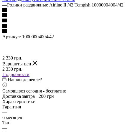
—
Ролики раздвижные Airline II /42 Tempish 10000004004/42
Артикул:
10000004004/42
2 330
грн.
Варианты цен
2 330
грн.
Подробности
Нашли дешевле?
Самовывоз сегодня - бесплатно
Доставка завтра - 200 грн
Характеристики
Гарантия
—
6 месяцев
Тип
—