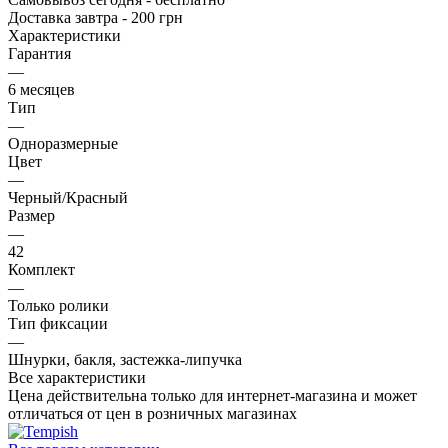
Доставка завтра - 200 грн
Характеристики
Гарантия
—
6 месяцев
Тип
—
Одноразмерные
Цвет
—
Черный/Красный
Размер
—
42
Комплект
—
Только ролики
Тип фиксации
—
Шнурки, бакля, застежка-липучка
Все характеристики
Цена действительна только для интернет-магазина и может
отличаться от цен в розничных магазинах