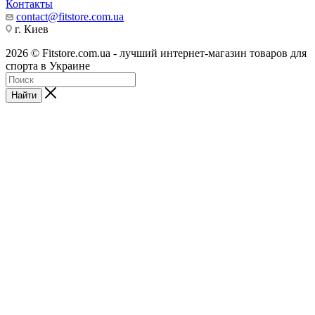
Контакты
contact@fitstore.com.ua
г. Киев
2026 © Fitstore.com.ua - лучший интернет-магазин товаров для
спорта в Украине
Найти