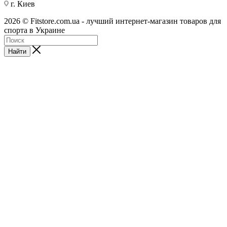
г. Киев
2026 © Fitstore.com.ua - лучший интернет-магазин товаров для
спорта в Украине
Найти