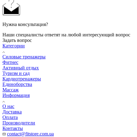
Нужна консультация?
Наши специалисты ответят на любой интересующий вопрос
Задать вопрос
Категории
Силовые тренажеры
Фитнес
Активный отдых
Туризм и сад
Кардиотренажеры
Единоборства
Массаж
Информация
О нас
Доставка
Оплата
Производители
Контакты
contact@fitstore.com.ua