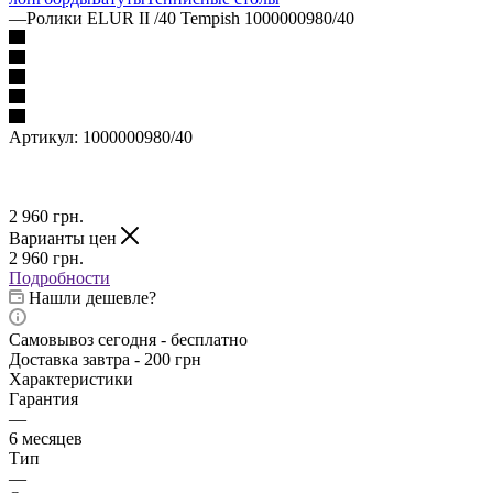
—
Ролики ELUR II /40 Tempish 1000000980/40
Артикул:
1000000980/40
2 960
грн.
Варианты цен
2 960
грн.
Подробности
Нашли дешевле?
Самовывоз сегодня - бесплатно
Доставка завтра - 200 грн
Характеристики
Гарантия
—
6 месяцев
Тип
—