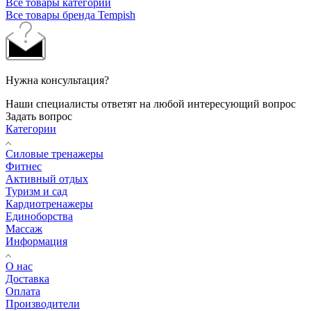
Все товары категории
Все товары бренда Tempish
Нужна консультация?
Наши специалисты ответят на любой интересующий вопрос
Задать вопрос
Категории
Силовые тренажеры
Фитнес
Активный отдых
Туризм и сад
Кардиотренажеры
Единоборства
Массаж
Информация
О нас
Доставка
Оплата
Производители