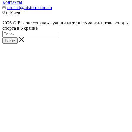
Контакты
contact@fitstore.com.ua
г. Киев
2026 © Fitstore.com.ua - лучший интернет-магазин товаров для
спорта в Украине
Найти