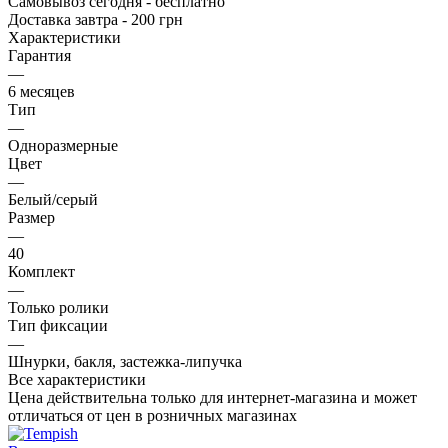
Самовывоз сегодня - бесплатно
Доставка завтра - 200 грн
Характеристики
Гарантия
—
6 месяцев
Тип
—
Одноразмерные
Цвет
—
Белый/серый
Размер
—
40
Комплект
—
Только ролики
Тип фиксации
—
Шнурки, бакля, застежка-липучка
Все характеристики
Цена действительна только для интернет-магазина и может
отличаться от цен в розничных магазинах