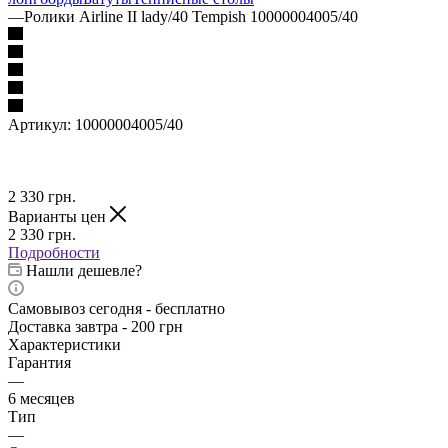
—
Ролики Airline II lady/40 Tempish 10000004005/40
Артикул:
10000004005/40
2 330
грн.
Варианты цен
2 330
грн.
Подробности
Нашли дешевле?
Самовывоз сегодня - бесплатно
Доставка завтра - 200 грн
Характеристики
Гарантия
—
6 месяцев
Тип
—