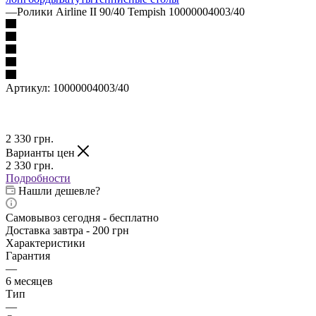
—
Ролики Airline II 90/40 Tempish 10000004003/40
Артикул:
10000004003/40
2 330
грн.
Варианты цен
2 330
грн.
Подробности
Нашли дешевле?
Самовывоз сегодня - бесплатно
Доставка завтра - 200 грн
Характеристики
Гарантия
—
6 месяцев
Тип
—