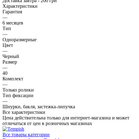
Доставка завтра - 200 грн
Характеристики
Гарантия
—
6 месяцев
Тип
—
Одноразмерные
Цвет
—
Черный
Размер
—
40
Комплект
—
Только ролики
Тип фиксации
—
Шнурки, бакля, застежка-липучка
Все характеристики
Цена действительна только для интернет-магазина и может
отличаться от цен в розничных магазинах
Все товары категории