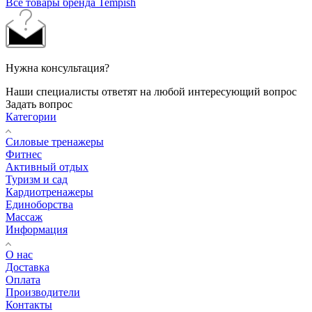
Все товары бренда Tempish
Нужна консультация?
Наши специалисты ответят на любой интересующий вопрос
Задать вопрос
Категории
Силовые тренажеры
Фитнес
Активный отдых
Туризм и сад
Кардиотренажеры
Единоборства
Массаж
Информация
О нас
Доставка
Оплата
Производители
Контакты