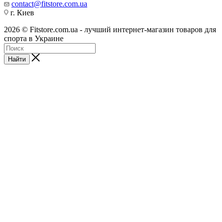
contact@fitstore.com.ua
г. Киев
2026 © Fitstore.com.ua - лучший интернет-магазин товаров для
спорта в Украине
Найти