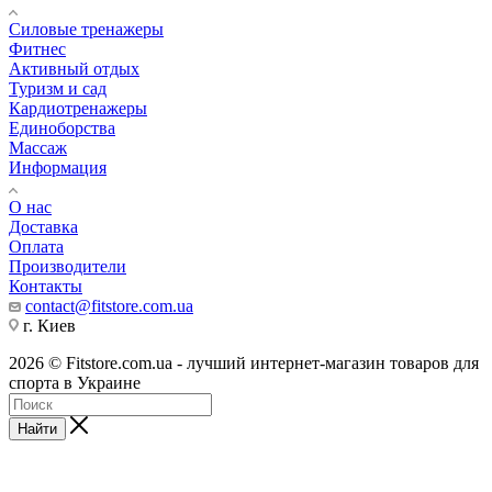
Силовые тренажеры
Фитнес
Активный отдых
Туризм и сад
Кардиотренажеры
Единоборства
Массаж
Информация
О нас
Доставка
Оплата
Производители
Контакты
contact@fitstore.com.ua
г. Киев
2026 © Fitstore.com.ua - лучший интернет-магазин товаров для
спорта в Украине
Найти