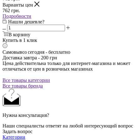
Варианты цен
762
грн.
Подробности
Нашли дешевле?
В корзину
Купить в 1 клик
Самовывоз сегодня - бесплатно
Доставка завтра - 200 грн
Цена действительна только для интернет-магазина и может
отличаться от цен в розничных магазинах
Все товары категории
Все товары бренда
Нужна консультация?
Наши специалисты ответят на любой интересующий вопрос
Задать вопрос
Категории