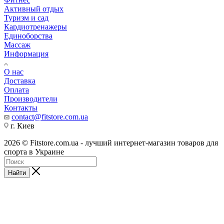
Активный отдых
Туризм и сад
Кардиотренажеры
Единоборства
Массаж
Информация
О нас
Доставка
Оплата
Производители
Контакты
contact@fitstore.com.ua
г. Киев
2026 © Fitstore.com.ua - лучший интернет-магазин товаров для
спорта в Украине
Найти