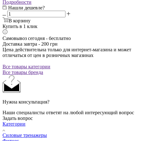
Подробности
Нашли дешевле?
В корзину
Купить в 1 клик
Самовывоз сегодня - бесплатно
Доставка завтра - 200 грн
Цена действительна только для интернет-магазина и может
отличаться от цен в розничных магазинах
Все товары категории
Все товары бренда
Нужна консультация?
Наши специалисты ответят на любой интересующий вопрос
Задать вопрос
Категории
Силовые тренажеры
Фитнес