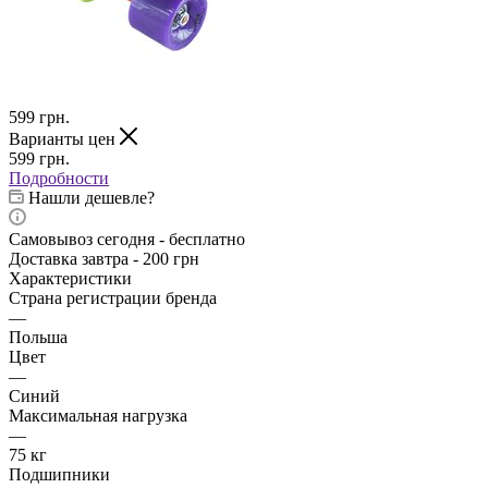
599
грн.
Варианты цен
599
грн.
Подробности
Нашли дешевле?
Самовывоз сегодня - бесплатно
Доставка завтра - 200 грн
Характеристики
Страна регистрации бренда
—
Польша
Цвет
—
Синий
Максимальная нагрузка
—
75 кг
Подшипники