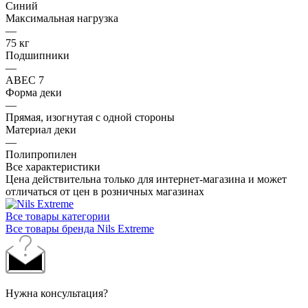
Синий
Максимальная нагрузка
—
75 кг
Подшипники
—
ABEC 7
Форма деки
—
Прямая, изогнутая с одной стороны
Материал деки
—
Полипропилен
Все характеристики
Цена действительна только для интернет-магазина и может
отличаться от цен в розничных магазинах
Все товары категории
Все товары бренда Nils Extreme
Нужна консультация?