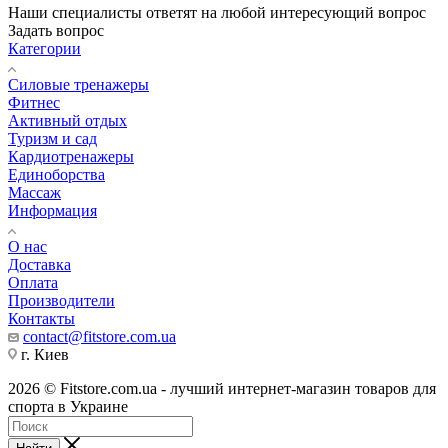
Наши специалисты ответят на любой интересующий вопрос
Задать вопрос
Категории
Силовые тренажеры
Фитнес
Активный отдых
Туризм и сад
Кардиотренажеры
Единоборства
Массаж
Информация
О нас
Доставка
Оплата
Производители
Контакты
contact@fitstore.com.ua
г. Киев
2026 © Fitstore.com.ua - лучший интернет-магазин товаров для
спорта в Украине