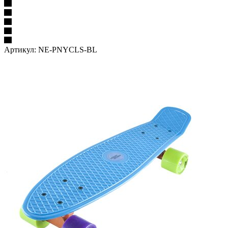
Артикул:
NE-PNYCLS-BL