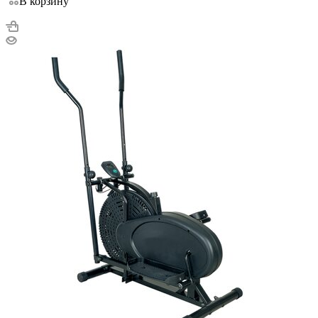
В корзину