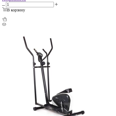
В корзину