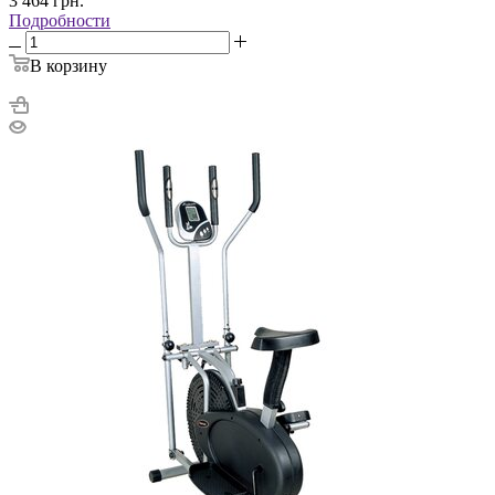
3 464
грн.
Подробности
В корзину