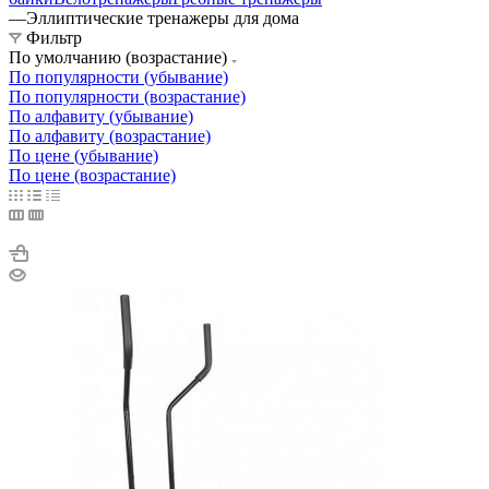
—
Эллиптические тренажеры для дома
Фильтр
По умолчанию (возрастание)
По популярности (убывание)
По популярности (возрастание)
По алфавиту (убывание)
По алфавиту (возрастание)
По цене (убывание)
По цене (возрастание)