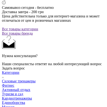
Самовывоз сегодня - бесплатно
Доставка завтра - 200 грн
Цена действительна только для интернет-магазина и может
отличаться от цен в розничных магазинах
Все товары категории
Все товары бренда
Нужна консультация?
Наши специалисты ответят на любой интересующий вопрос
Задать вопрос
Категории
Силовые тренажеры
Фитнес
Активный отдых
Туризм и сад
Кардиотренажеры
Единоборства
Массаж