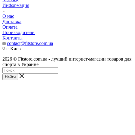
Информация
О нас
Доставка
Оплата
Производители
Контакты
contact@fitstore.com.ua
г. Киев
2026 © Fitstore.com.ua - лучший интернет-магазин товаров для
спорта в Украине
Найти