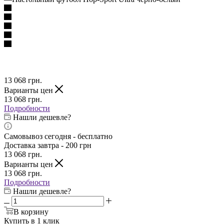
13 068
грн.
Варианты цен
13 068
грн.
Подробности
Нашли дешевле?
Самовывоз сегодня - бесплатно
Доставка завтра - 200 грн
13 068
грн.
Варианты цен
13 068
грн.
Подробности
Нашли дешевле?
В корзину
Купить в 1 клик