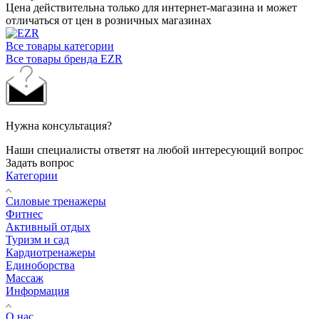
Цена действительна только для интернет-магазина и может
отличаться от цен в розничных магазинах
Все товары категории
Все товары бренда EZR
Нужна консультация?
Наши специалисты ответят на любой интересующий вопрос
Задать вопрос
Категории
Силовые тренажеры
Фитнес
Активный отдых
Туризм и сад
Кардиотренажеры
Единоборства
Массаж
Информация
О нас