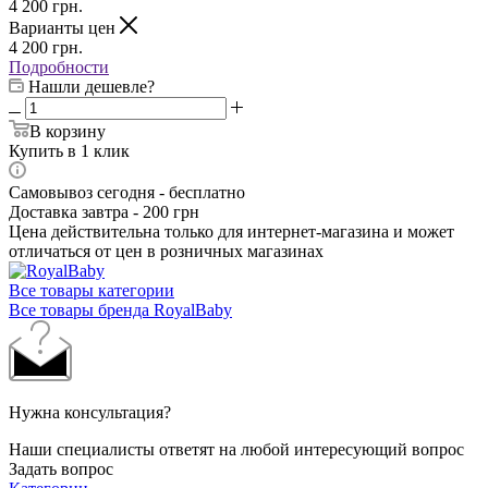
4 200
грн.
Варианты цен
4 200
грн.
Подробности
Нашли дешевле?
В корзину
Купить в 1 клик
Самовывоз сегодня - бесплатно
Доставка завтра - 200 грн
Цена действительна только для интернет-магазина и может
отличаться от цен в розничных магазинах
Все товары категории
Все товары бренда RoyalBaby
Нужна консультация?
Наши специалисты ответят на любой интересующий вопрос
Задать вопрос