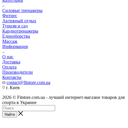
Категории
Силовые тренажеры
Фитнес
Активный отдых
Туризм и сад
Кардиотренажеры
Единоборства
Массаж
Информация
О нас
Доставка
Оплата
Производители
Контакты
contact@fitstore.com.ua
г. Киев
2026 © Fitstore.com.ua - лучший интернет-магазин товаров для
спорта в Украине
Найти