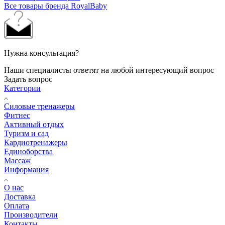
Все товары бренда RoyalBaby
Нужна консультация?
Наши специалисты ответят на любой интересующий вопрос
Задать вопрос
Категории
Силовые тренажеры
Фитнес
Активный отдых
Туризм и сад
Кардиотренажеры
Единоборства
Массаж
Информация
О нас
Доставка
Оплата
Производители
Контакты