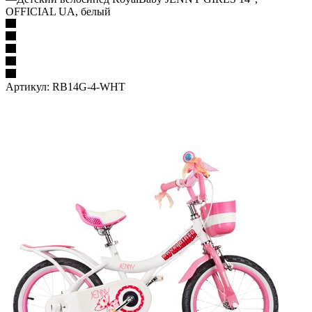
OFFICIAL UA, белый
Артикул:
RB14G-4-WHT