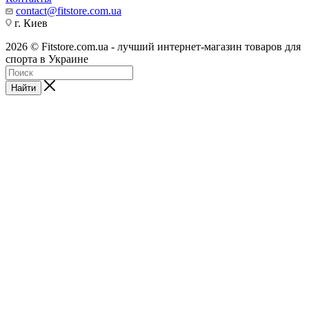
contact@fitstore.com.ua
г. Киев
2026 © Fitstore.com.ua - лучший интернет-магазин товаров для
спорта в Украине
Найти