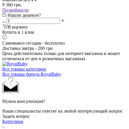
9 380
грн.
Подробности
Нашли дешевле?
В корзину
Купить в 1 клик
Самовывоз сегодня - бесплатно
Доставка завтра - 200 грн
Цена действительна только для интернет-магазина и может
отличаться от цен в розничных магазинах
Все товары категории
Все товары бренда RoyalBaby
Нужна консультация?
Наши специалисты ответят на любой интересующий вопрос
Задать вопрос
Категории