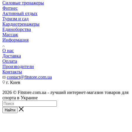
Силовые тренажеры
Фитнес
Активный отдых
Туризм и сад
Кардиотренажеры
Единоборства
Массаж
Информация
О нас
Доставка
Оплата
Производители
Контакты
contact@fitstore.com.ua
г. Киев
2026 © Fitstore.com.ua - лучший интернет-магазин товаров для
спорта в Украине
Найти