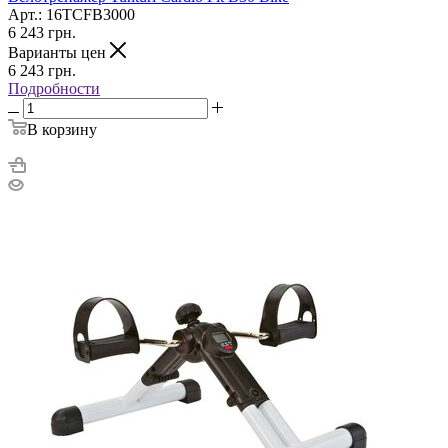
Арт.: 16TCFB3000
6 243
грн.
Варианты цен
6 243
грн.
Подробности
В корзину