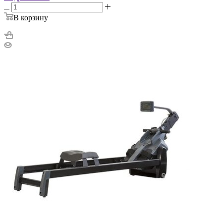
В корзину