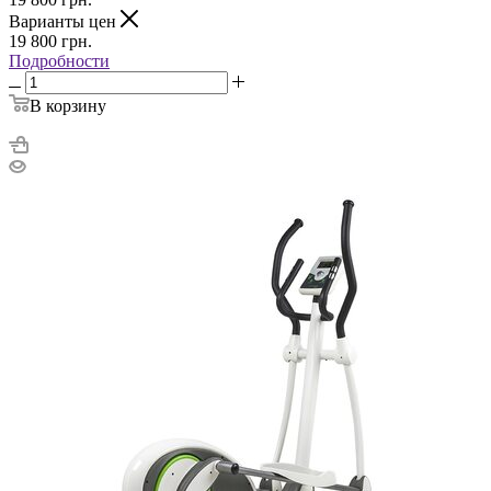
Варианты цен
19 800
грн.
Подробности
В корзину