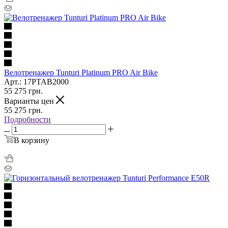
Велотренажер Tunturi Platinum PRO Air Bike
Арт.: 17PTAB2000
55 275
грн.
Варианты цен
55 275
грн.
Подробности
В корзину