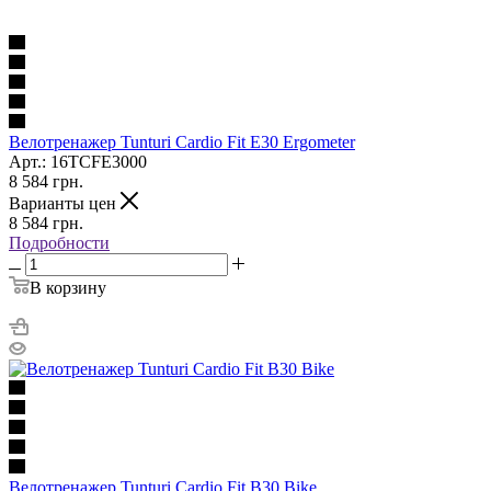
Велотренажер Tunturi Cardio Fit E30 Ergometer
Арт.: 16TCFE3000
8 584
грн.
Варианты цен
8 584
грн.
Подробности
В корзину
Велотренажер Tunturi Cardio Fit B30 Bike