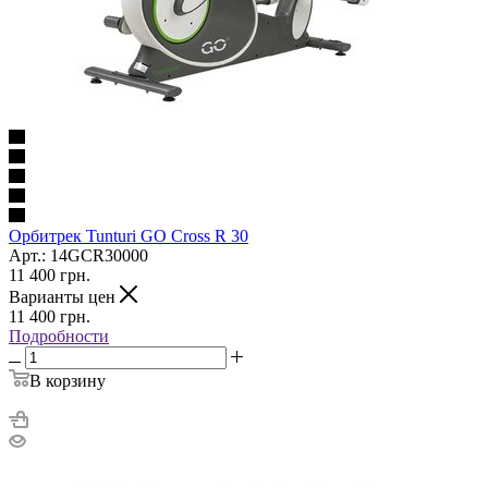
Орбитрек Tunturi GO Cross R 30
Арт.: 14GCR30000
11 400
грн.
Варианты цен
11 400
грн.
Подробности
В корзину