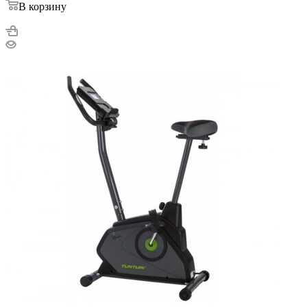
В корзину