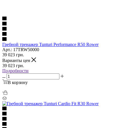
Гребной тренажер Tunturi Performance R50 Rower
Арт.: 17TRW50000
39 023
грн.
Варианты цен
39 023
грн.
Подробности
В корзину