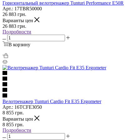
Горизонтальный велотренажер Tunturi Performance E50R
Арт.: 17TBR50000
26 883
грн.
Варианты цен
26 883
грн.
Подробности
В корзину
Велотренажер Tunturi Cardio Fit E35 Ergometer
Арт.: 16TCFE3050
8 855
грн.
Варианты цен
8 855
грн.
Подробности