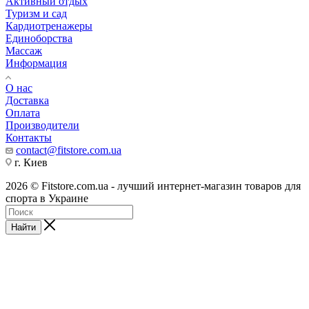
Активный отдых
Туризм и сад
Кардиотренажеры
Единоборства
Массаж
Информация
О нас
Доставка
Оплата
Производители
Контакты
contact@fitstore.com.ua
г. Киев
2026 © Fitstore.com.ua - лучший интернет-магазин товаров для
спорта в Украине
Найти