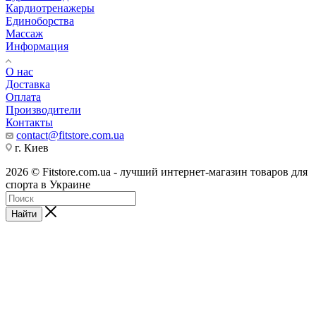
Кардиотренажеры
Единоборства
Массаж
Информация
О нас
Доставка
Оплата
Производители
Контакты
contact@fitstore.com.ua
г. Киев
2026 © Fitstore.com.ua - лучший интернет-магазин товаров для
спорта в Украине
Найти