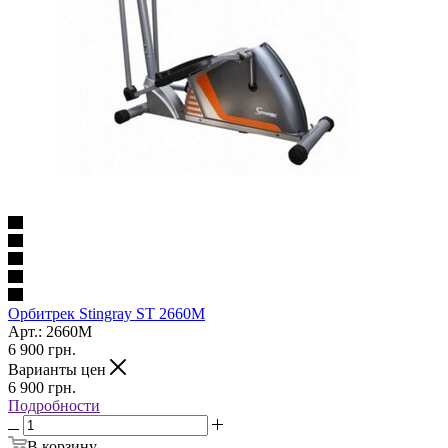
Орбитрек Stingray ST 2660M
Арт.: 2660M
6 900
грн.
Варианты цен
6 900
грн.
Подробности
В корзину