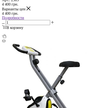
4 400
грн.
Варианты цен
4 400
грн.
Подробности
В корзину