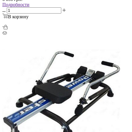
Подробности
В корзину