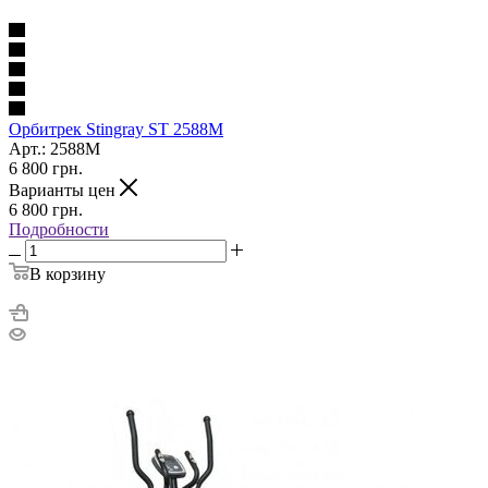
Орбитрек Stingray ST 2588M
Арт.: 2588M
6 800
грн.
Варианты цен
6 800
грн.
Подробности
В корзину