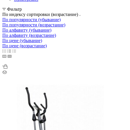
Фильтр
По индексу сортировки (возрастание)
По популярности (убывание)
По популярности (возрастание)
По алфавиту (убывание)
По алфавиту (возрастание)
По цене (убывание)
По цене (возрастание)