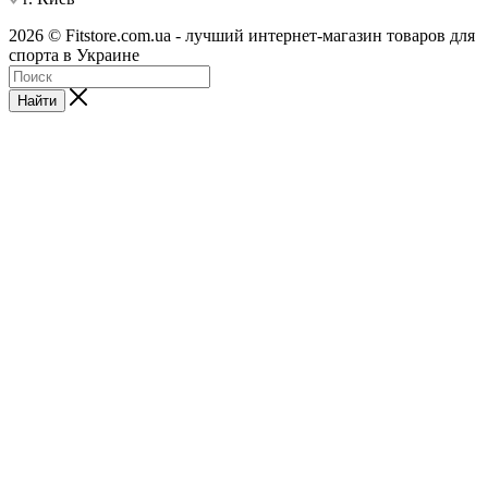
2026 © Fitstore.com.ua - лучший интернет-магазин товаров для
спорта в Украине
Найти