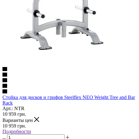
Стойка для дисков и грифов Steelflex NEO Weight Tree and Bar
Rack
Арт.: NTR
10 959
грн.
Варианты цен
10 959
грн.
Подробности