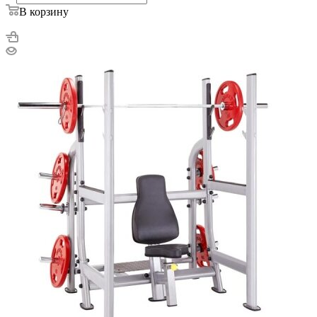
В корзину