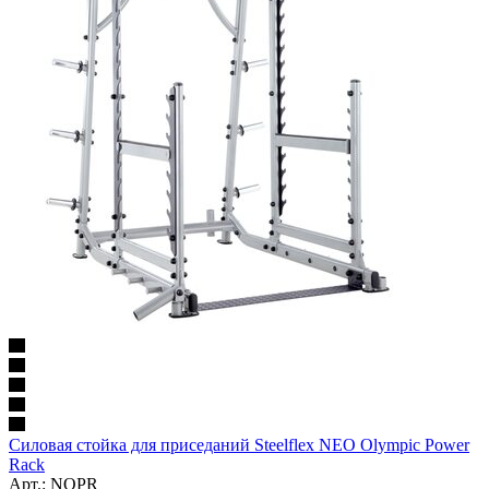
Силовая стойка для приседаний Steelflex NEO Olympic Power
Rack
Арт.: NOPR