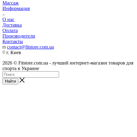
Массаж
Информация
О нас
Доставка
Оплата
Производители
Контакты
contact@fitstore.com.ua
г. Киев
2026 © Fitstore.com.ua - лучший интернет-магазин товаров для
спорта в Украине
Найти