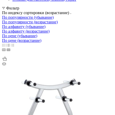
Фильтр
По индексу сортировки (возрастание)
По популярности (убывание)
По популярности (возрастание)
По алфавиту (убывание)
По алфавиту (возрастание)
По цене (убывание)
По цене (возрастание)