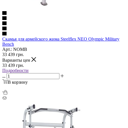
Скамья для армейского жима Steelflex NEO Olympic Military
Bench
Арт.: NOMB
33 439
грн.
Варианты цен
33 439
грн.
Подробности
В корзину