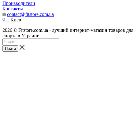
Производители
Контакты
contact@fitstore.com.ua
г. Киев
2026 © Fitstore.com.ua - лучший интернет-магазин товаров для
спорта в Украине
Найти