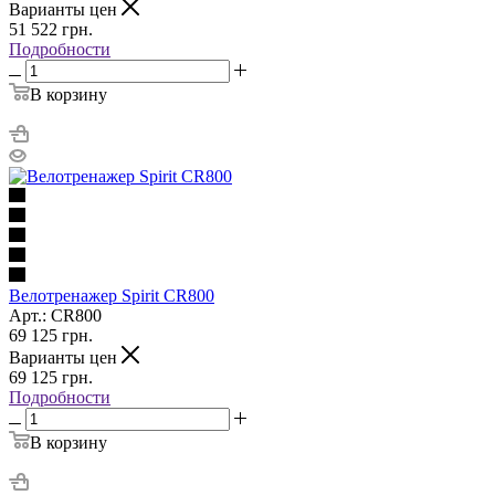
Варианты цен
51 522
грн.
Подробности
В корзину
Велотренажер Spirit CR800
Арт.: CR800
69 125
грн.
Варианты цен
69 125
грн.
Подробности
В корзину