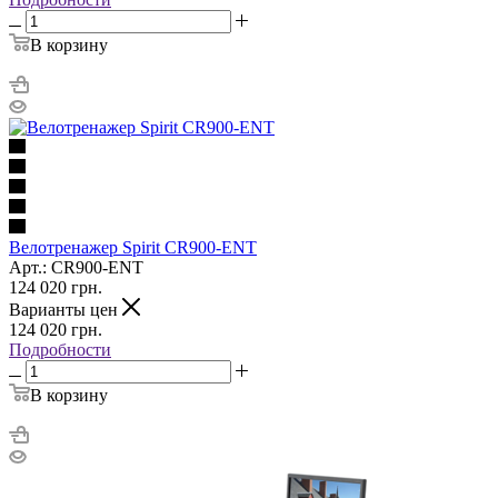
В корзину
Велотренажер Spirit CR900-ENT
Арт.: CR900-ENT
124 020
грн.
Варианты цен
124 020
грн.
Подробности
В корзину