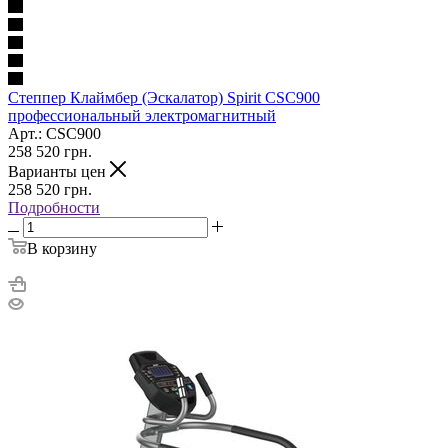
Степпер Клаймбер (Эскалатор) Spirit CSC900
профессиональный электромагнитный
Арт.: CSC900
258 520
грн.
Варианты цен
258 520
грн.
Подробности
В корзину