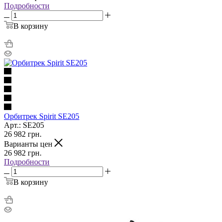
Подробности
В корзину
Орбитрек Spirit SE205
Арт.: SE205
26 982
грн.
Варианты цен
26 982
грн.
Подробности
В корзину