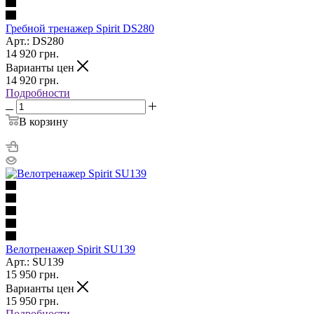
Гребной тренажер Spirit DS280
Арт.: DS280
14 920
грн.
Варианты цен
14 920
грн.
Подробности
В корзину
Велотренажер Spirit SU139
Арт.: SU139
15 950
грн.
Варианты цен
15 950
грн.
Подробности