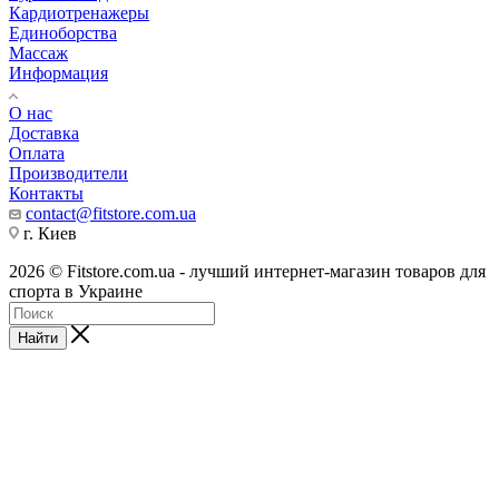
Кардиотренажеры
Единоборства
Массаж
Информация
О нас
Доставка
Оплата
Производители
Контакты
contact@fitstore.com.ua
г. Киев
2026 © Fitstore.com.ua - лучший интернет-магазин товаров для
спорта в Украине
Найти