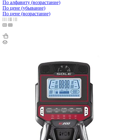
По алфавиту (возрастание)
По цене (убывание)
По цене (возрастание)