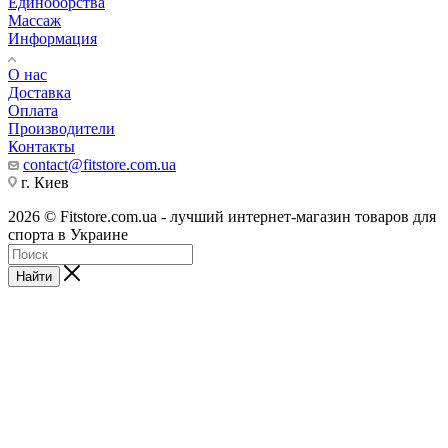
Единоборства
Массаж
Информация
О нас
Доставка
Оплата
Производители
Контакты
contact@fitstore.com.ua
г. Киев
2026 © Fitstore.com.ua - лучший интернет-магазин товаров для
спорта в Украине
Найти