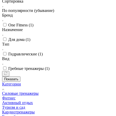
Сортировка
По популярности (убывание)
Бренд
One Fitness (
1
)
Назначение
Для дома (
1
)
Тип
Гидравлические (
1
)
Вид
Гребные тренажеры (
1
)
Показать
Категории
Силовые тренажеры
Фитнес
Активный отдых
Туризм и сад
Кардиотренажеры