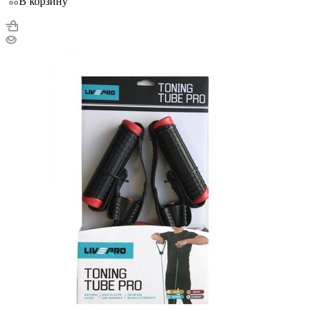
В корзину