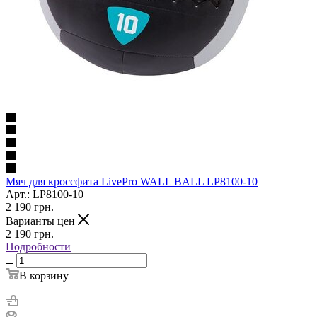
Мяч для кроссфита LivePro WALL BALL LP8100-10
Арт.: LP8100-10
2 190
грн.
Варианты цен
2 190
грн.
Подробности
В корзину