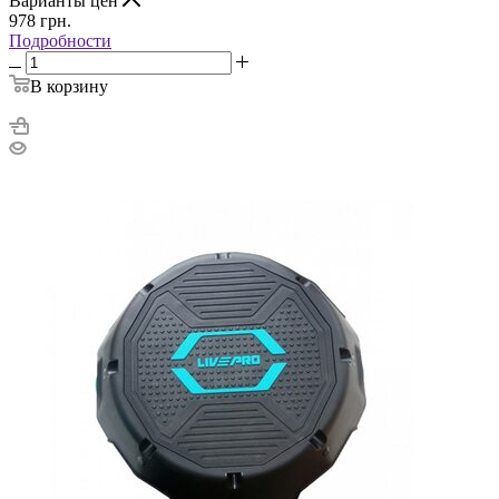
Варианты цен
978
грн.
Подробности
В корзину