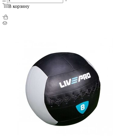
В корзину