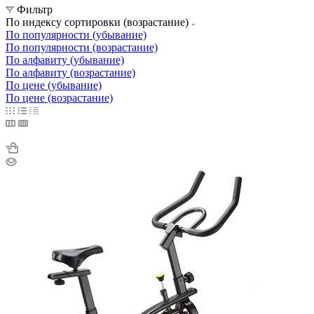
Фильтр
По индексу сортировки (возрастание)
По популярности (убывание)
По популярности (возрастание)
По алфавиту (убывание)
По алфавиту (возрастание)
По цене (убывание)
По цене (возрастание)