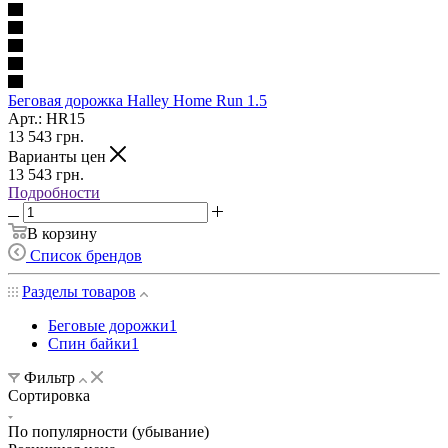
Беговая дорожка Halley Home Run 1.5
Арт.: HR15
13 543
грн.
Варианты цен
13 543
грн.
Подробности
В корзину
Список брендов
Разделы товаров
Беговые дорожки
1
Спин байки
1
Фильтр
Сортировка
По популярности (убывание)