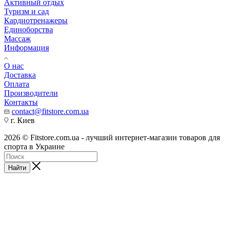
Активный отдых
Туризм и сад
Кардиотренажеры
Единоборства
Массаж
Информация
О нас
Доставка
Оплата
Производители
Контакты
contact@fitstore.com.ua
г. Киев
2026 © Fitstore.com.ua - лучший интернет-магазин товаров для
спорта в Украине
Найти