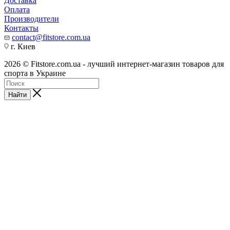
Доставка
Оплата
Производители
Контакты
contact@fitstore.com.ua
г. Киев
2026 © Fitstore.com.ua - лучший интернет-магазин товаров для
спорта в Украине
Найти