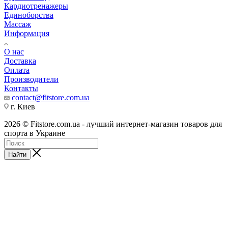
Кардиотренажеры
Единоборства
Массаж
Информация
О нас
Доставка
Оплата
Производители
Контакты
contact@fitstore.com.ua
г. Киев
2026 © Fitstore.com.ua - лучший интернет-магазин товаров для
спорта в Украине
Найти