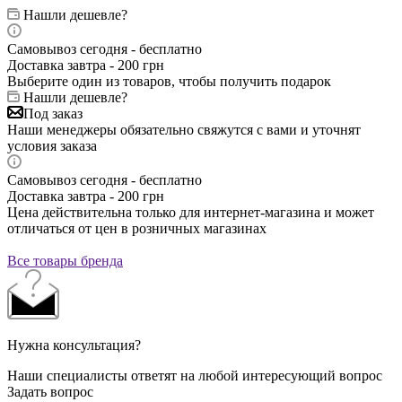
Нашли дешевле?
Самовывоз сегодня - бесплатно
Доставка завтра - 200 грн
Выберите один из товаров, чтобы получить подарок
Нашли дешевле?
Под заказ
Наши менеджеры обязательно свяжутся с вами и уточнят
условия заказа
Самовывоз сегодня - бесплатно
Доставка завтра - 200 грн
Цена действительна только для интернет-магазина и может
отличаться от цен в розничных магазинах
Все товары бренда
Нужна консультация?
Наши специалисты ответят на любой интересующий вопрос
Задать вопрос