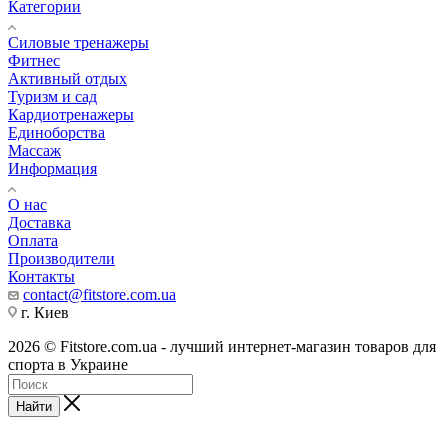
Категории
Силовые тренажеры
Фитнес
Активный отдых
Туризм и сад
Кардиотренажеры
Единоборства
Массаж
Информация
О нас
Доставка
Оплата
Производители
Контакты
contact@fitstore.com.ua
г. Киев
2026 © Fitstore.com.ua - лучший интернет-магазин товаров для
спорта в Украине
Найти