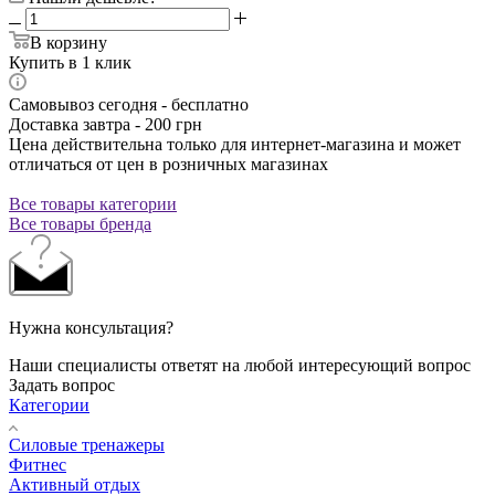
В корзину
Купить в 1 клик
Самовывоз сегодня - бесплатно
Доставка завтра - 200 грн
Цена действительна только для интернет-магазина и может
отличаться от цен в розничных магазинах
Все товары категории
Все товары бренда
Нужна консультация?
Наши специалисты ответят на любой интересующий вопрос
Задать вопрос
Категории
Силовые тренажеры
Фитнес
Активный отдых