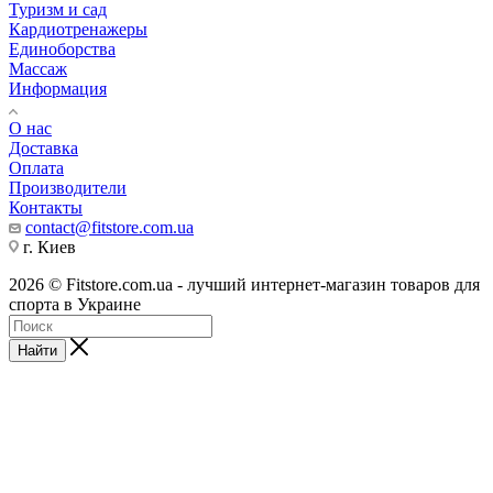
Туризм и сад
Кардиотренажеры
Единоборства
Массаж
Информация
О нас
Доставка
Оплата
Производители
Контакты
contact@fitstore.com.ua
г. Киев
2026 © Fitstore.com.ua - лучший интернет-магазин товаров для
спорта в Украине
Найти