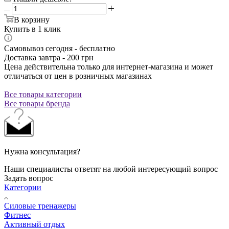
В корзину
Купить в 1 клик
Самовывоз сегодня - бесплатно
Доставка завтра - 200 грн
Цена действительна только для интернет-магазина и может
отличаться от цен в розничных магазинах
Все товары категории
Все товары бренда
Нужна консультация?
Наши специалисты ответят на любой интересующий вопрос
Задать вопрос
Категории
Силовые тренажеры
Фитнес
Активный отдых