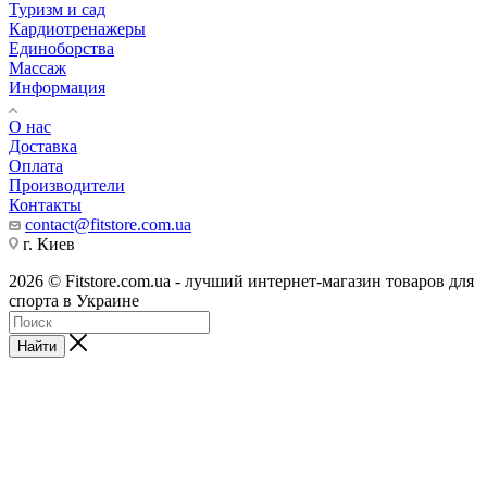
Туризм и сад
Кардиотренажеры
Единоборства
Массаж
Информация
О нас
Доставка
Оплата
Производители
Контакты
contact@fitstore.com.ua
г. Киев
2026 © Fitstore.com.ua - лучший интернет-магазин товаров для
спорта в Украине
Найти