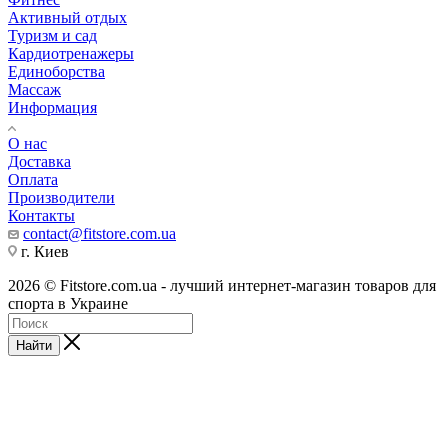
Активный отдых
Туризм и сад
Кардиотренажеры
Единоборства
Массаж
Информация
О нас
Доставка
Оплата
Производители
Контакты
contact@fitstore.com.ua
г. Киев
2026 © Fitstore.com.ua - лучший интернет-магазин товаров для
спорта в Украине
Найти