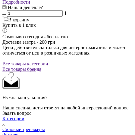
Подробности
Нашли дешевле?
В корзину
Купить в 1 клик
Самовывоз сегодня - бесплатно
Доставка завтра - 200 грн
Цена действительна только для интернет-магазина и может
отличаться от цен в розничных магазинах
Все товары категории
Все товары бренда
Нужна консультация?
Наши специалисты ответят на любой интересующий вопрос
Задать вопрос
Категории
Силовые тренажеры
Фитнес