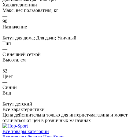
Характеристики
Макс. вес пользователя, кг
—
90
Назначение
—
Батут для дома; Для дачи; Уличный
Тип
—
С внешней сеткой
Высота, см
—
52
Цвет
—
Синий
Вид
—
Батут детский
Все характеристики
Цена действительна только для интернет-магазина и может
отличаться от цен в розничных магазинах
Все товары категории
Все товары бренда Hop-Sport