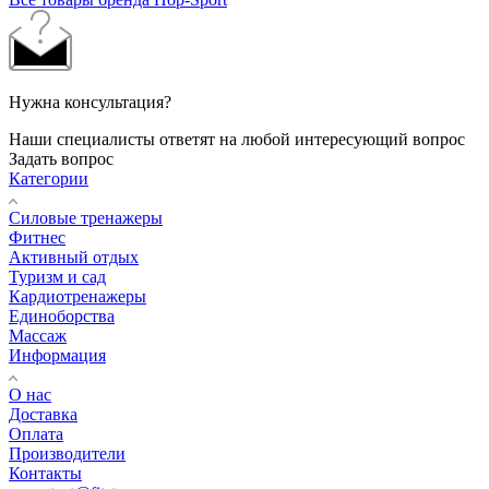
Нужна консультация?
Наши специалисты ответят на любой интересующий вопрос
Задать вопрос
Категории
Силовые тренажеры
Фитнес
Активный отдых
Туризм и сад
Кардиотренажеры
Единоборства
Массаж
Информация
О нас
Доставка
Оплата
Производители
Контакты