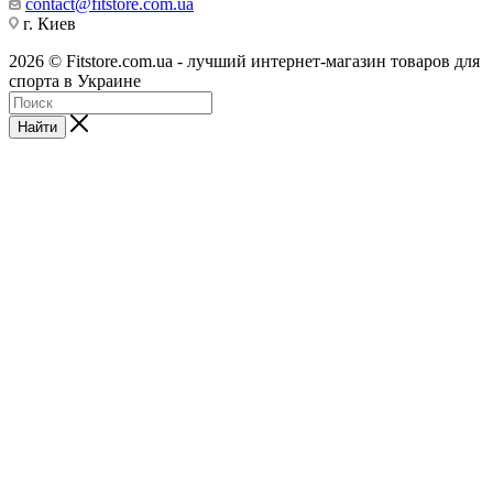
contact@fitstore.com.ua
г. Киев
2026 © Fitstore.com.ua - лучший интернет-магазин товаров для
спорта в Украине
Найти