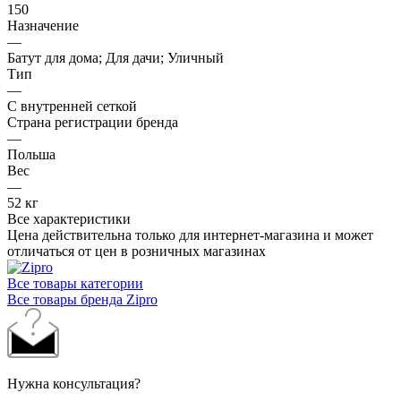
150
Назначение
—
Батут для дома; Для дачи; Уличный
Тип
—
С внутренней сеткой
Страна регистрации бренда
—
Польша
Вес
—
52 кг
Все характеристики
Цена действительна только для интернет-магазина и может
отличаться от цен в розничных магазинах
Все товары категории
Все товары бренда Zipro
Нужна консультация?