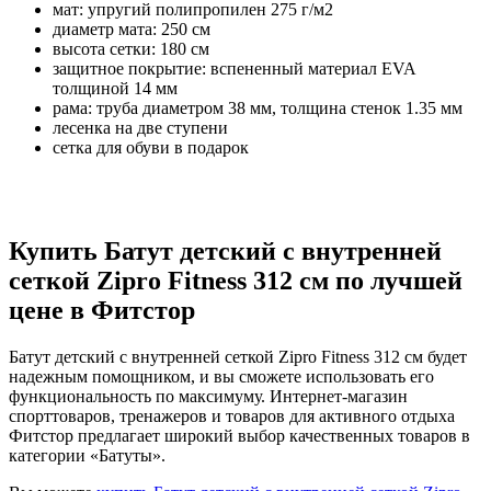
мат: упругий полипропилен 275 г/м2
диаметр мата: 250 см
высота сетки: 180 см
защитное покрытие: вспененный материал EVA
толщиной 14 мм
рама: труба диаметром 38 мм, толщина стенок 1.35 мм
лесенка на две ступени
сетка для обуви в подарок
Купить Батут детский с внутренней
сеткой Zipro Fitness 312 см по лучшей
цене в Фитстор
Батут детский с внутренней сеткой Zipro Fitness 312 см будет
надежным помощником, и вы сможете использовать его
функциональность по максимуму. Интернет-магазин
спорттоваров, тренажеров и товаров для активного отдыха
Фитстор предлагает широкий выбор качественных товаров в
категории «Батуты».