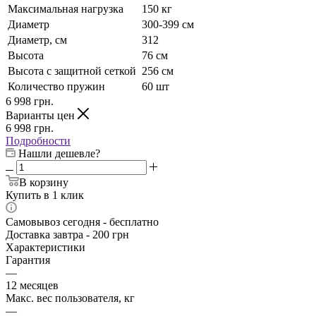
Максимальная нагрузка
150 кг
Диаметр
300-399 см
Диаметр, см
312
Высота
76 см
Высота с защитной сеткой
256 см
Количество пружин
60 шт
6 998
грн.
Варианты цен
6 998
грн.
Подробности
Нашли дешевле?
В корзину
Купить в 1 клик
Самовывоз сегодня - бесплатно
Доставка завтра - 200 грн
Характеристики
Гарантия
—
12 месяцев
Макс. вес пользователя, кг
—