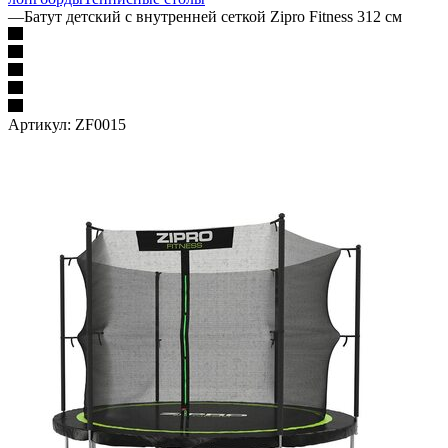
—
Батут детский с внутренней сеткой Zipro Fitness 312 см
Артикул:
ZF0015