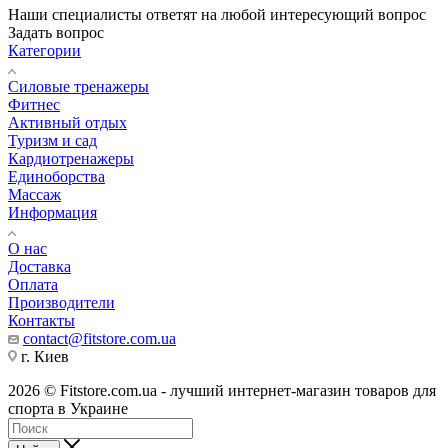
Наши специалисты ответят на любой интересующий вопрос
Задать вопрос
Категории
Силовые тренажеры
Фитнес
Активный отдых
Туризм и сад
Кардиотренажеры
Единоборства
Массаж
Информация
О нас
Доставка
Оплата
Производители
Контакты
contact@fitstore.com.ua
г. Киев
2026 © Fitstore.com.ua - лучший интернет-магазин товаров для
спорта в Украине