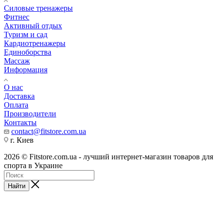
Силовые тренажеры
Фитнес
Активный отдых
Туризм и сад
Кардиотренажеры
Единоборства
Массаж
Информация
О нас
Доставка
Оплата
Производители
Контакты
contact@fitstore.com.ua
г. Киев
2026 © Fitstore.com.ua - лучший интернет-магазин товаров для
спорта в Украине
Найти