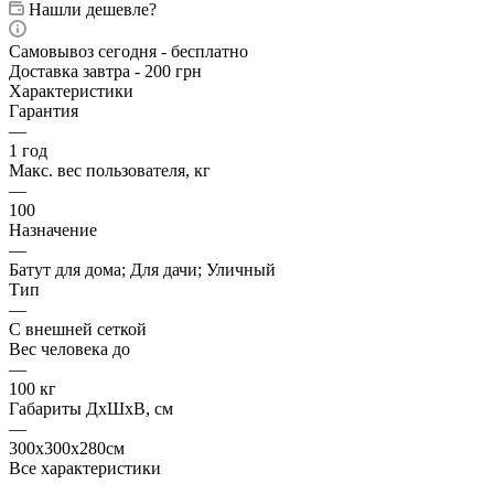
Нашли дешевле?
Самовывоз сегодня - бесплатно
Доставка завтра - 200 грн
Характеристики
Гарантия
—
1 год
Макс. вес пользователя, кг
—
100
Назначение
—
Батут для дома; Для дачи; Уличный
Тип
—
С внешней сеткой
Вес человека до
—
100 кг
Габариты ДхШхВ, см
—
300х300х280см
Все характеристики