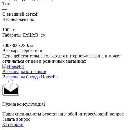
Тип
—
С внешней сеткой
Вес человека до
—
100 кг
Габариты ДхШхВ, см
—
300х300х280см
Все характеристики
Цена действительна только для интернет-магазина и может
отличаться от цен в розничных магазинах
Все товары категории
Все товары бренда HouseFit
Нужна консультация?
Наши специалисты ответят на любой интересующий вопрос
Задать вопрос
Категории